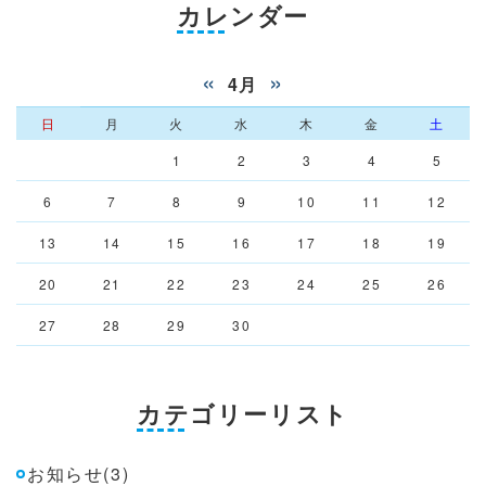
カレンダー
«
»
4月
日
月
火
水
木
金
土
1
2
3
4
5
6
7
8
9
10
11
12
13
14
15
16
17
18
19
20
21
22
23
24
25
26
27
28
29
30
カテゴリーリスト
お知らせ(3)