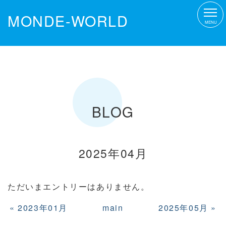
MONDE-WORLD
MENU
BLOG
2025年04月
ただいまエントリーはありません。
«
2023年01月
main
2025年05月
»