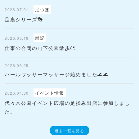
足つぼ
2026.07.01
足裏シリーズ👣
雑記
2026.06.18
仕事の合間の山下公園散歩🙂
2026.05.25
ハールワッサーマッサージ始めました🌊🌊
イベント情報
2026.04.30
代々木公園イベント広場の足揉み出店に参加しまし
た。
過去一覧を見る