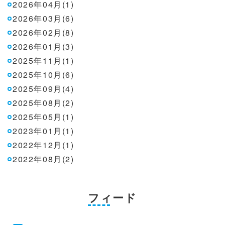
2026年04月(1)
2026年03月(6)
2026年02月(8)
2026年01月(3)
2025年11月(1)
2025年10月(6)
2025年09月(4)
2025年08月(2)
2025年05月(1)
2023年01月(1)
2022年12月(1)
2022年08月(2)
フィード