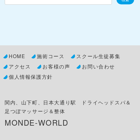
HOME
施術コース
スクール生徒募集
アクセス
お客様の声
お問い合わせ
個人情報保護方針
関内、山下町、日本大通り駅 ドライヘッドスパ＆
足つぼマッサージ＆整体
MONDE-WORLD