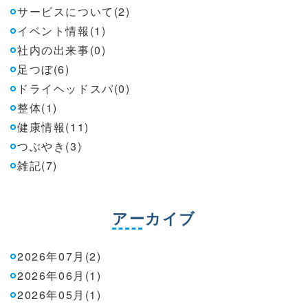
サービスについて(2)
イベント情報(1)
社内の出来事(0)
足つぼ(6)
ドライヘッドスパ(0)
整体(1)
健康情報(11)
つぶやき(3)
雑記(7)
アーカイブ
2026年07月(2)
2026年06月(1)
2026年05月(1)