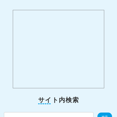
サイト内検索