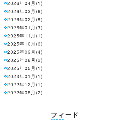
2026年04月(1)
2026年03月(6)
2026年02月(8)
2026年01月(3)
2025年11月(1)
2025年10月(6)
2025年09月(4)
2025年08月(2)
2025年05月(1)
2023年01月(1)
2022年12月(1)
2022年08月(2)
フィード