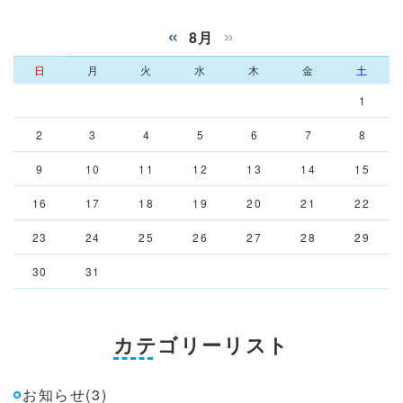
«
»
8月
日
月
火
水
木
金
土
1
2
3
4
5
6
7
8
9
10
11
12
13
14
15
16
17
18
19
20
21
22
23
24
25
26
27
28
29
30
31
カテゴリーリスト
お知らせ(3)