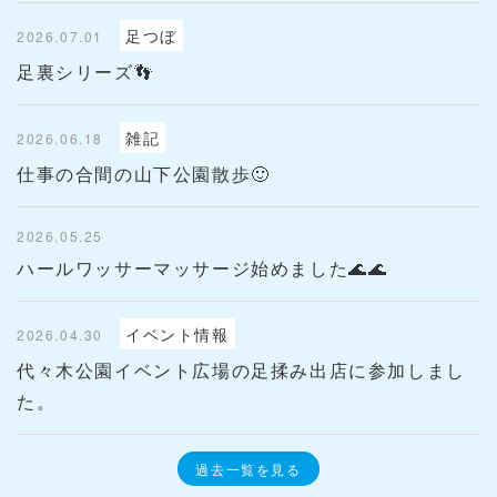
足つぼ
2026.07.01
足裏シリーズ👣
雑記
2026.06.18
仕事の合間の山下公園散歩🙂
2026.05.25
ハールワッサーマッサージ始めました🌊🌊
イベント情報
2026.04.30
代々木公園イベント広場の足揉み出店に参加しまし
た。
過去一覧を見る