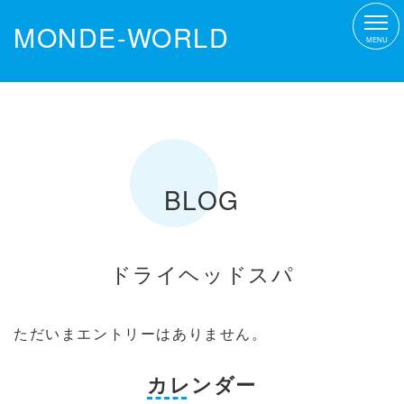
MONDE-WORLD
MENU
BLOG
ドライヘッドスパ
ただいまエントリーはありません。
カレンダー