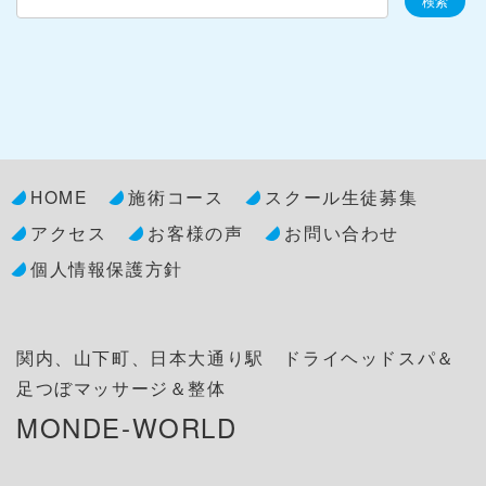
HOME
施術コース
スクール生徒募集
アクセス
お客様の声
お問い合わせ
個人情報保護方針
関内、山下町、日本大通り駅 ドライヘッドスパ＆
足つぼマッサージ＆整体
MONDE-WORLD