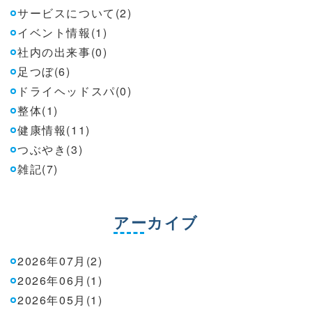
サービスについて(2)
イベント情報(1)
社内の出来事(0)
足つぼ(6)
ドライヘッドスパ(0)
整体(1)
健康情報(11)
つぶやき(3)
雑記(7)
アーカイブ
2026年07月(2)
2026年06月(1)
2026年05月(1)