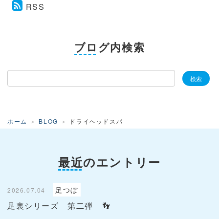
RSS
ブログ内検索
ホーム
BLOG
ドライヘッドスパ
最近のエントリー
足つぼ
2026.07.04
足裏シリーズ 第二弾 👣