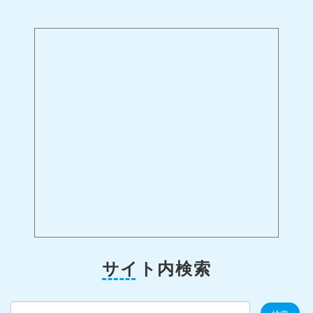
サイト内検索